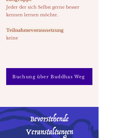
Jeder der sich Selbst gerne besser
kennen lernen möchte.
Teilnahmevoraussetzung
keine
Buchung über Buddhas Weg
Bevorstehende
Veranstaltungen