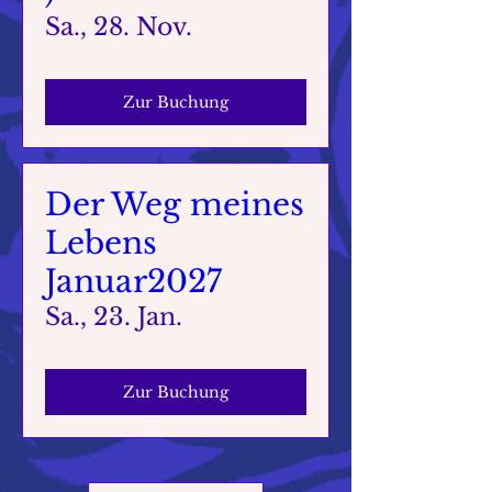
Sa., 28. Nov.
Zur Buchung
Der Weg meines
Lebens
Januar2027
Sa., 23. Jan.
Zur Buchung