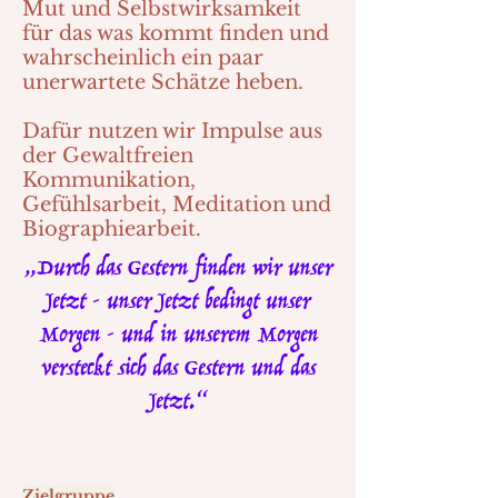
Mut und Selbstwirksamkeit
für das was kommt finden und
wahrscheinlich ein paar
unerwartete Schätze heben.
Dafür nutzen wir Impulse aus
der Gewaltfreien
Kommunikation,
Gefühlsarbeit, Meditation und
Biographiearbeit.
„Durch das Gestern finden wir unser
Jetzt - unser Jetzt bedingt unser
Morgen - und in unserem Morgen
versteckt sich das Gestern und das
Jetzt.“
Zielgruppe