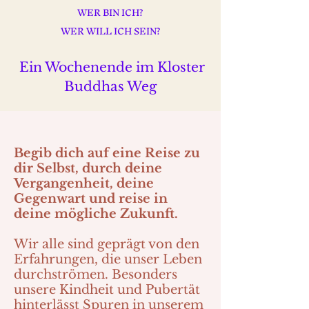
WER BIN ICH?
WER WILL ICH SEIN?
Ein Wochenende im Kloster
Buddhas Weg
Begib dich auf eine Reise zu
dir Selbst, durch deine
Vergangenheit, deine
Gegenwart und reise in
deine mögliche Zukunft.
Wir alle sind geprägt von den
Erfahrungen, die unser Leben
durchströmen. Besonders
unsere Kindheit und Pubertät
hinterlässt Spuren in unserem