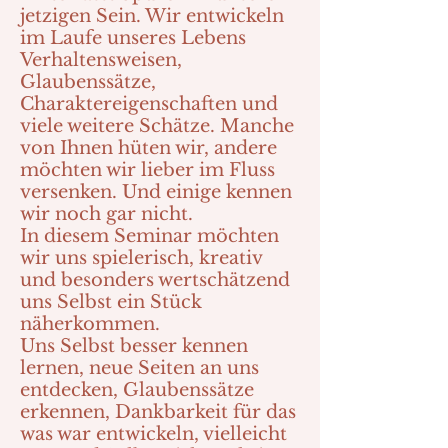
jetzigen Sein. Wir entwickeln
im Laufe unseres Lebens
Verhaltensweisen,
Glaubenssätze,
Charaktereigenschaften und
viele weitere Schätze. Manche
von Ihnen hüten wir, andere
möchten wir lieber im Fluss
versenken. Und einige kennen
wir noch gar nicht.
In diesem Seminar möchten
wir uns spielerisch, kreativ
und besonders wertschätzend
uns Selbst ein Stück
näherkommen.
Uns Selbst besser kennen
lernen, neue Seiten an uns
entdecken, Glaubenssätze
erkennen, Dankbarkeit für das
was war entwickeln, vielleicht