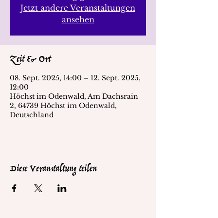
Jetzt andere Veranstaltungen
ansehen
Zeit & Ort
08. Sept. 2025, 14:00 – 12. Sept. 2025,
12:00
Höchst im Odenwald, Am Dachsrain
2, 64739 Höchst im Odenwald,
Deutschland
Diese Veranstaltung teilen