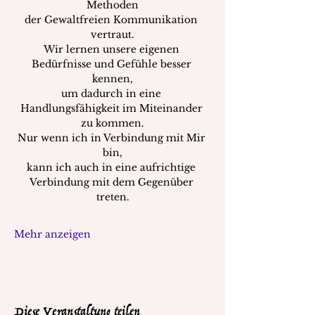
Methoden
der Gewaltfreien Kommunikation 
vertraut.
Wir lernen unsere eigenen 
Bedürfnisse und Gefühle besser 
kennen,
um dadurch in eine 
Handlungsfähigkeit im Miteinander 
zu kommen.
Nur wenn ich in Verbindung mit Mir 
bin,
kann ich auch in eine aufrichtige 
Verbindung mit dem Gegenüber 
treten.
Mehr anzeigen
Diese Veranstaltung teilen