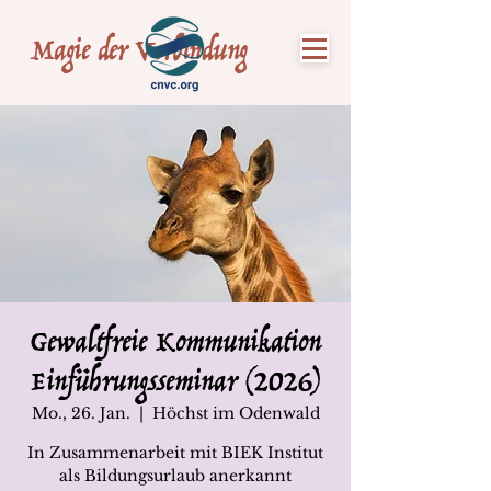
Magie der Verbindung
Gewaltfreie Kommunikation
Einführungsseminar (2026)
Mo., 26. Jan.
  |  
Höchst im Odenwald
In Zusammenarbeit mit BIEK Institut
als Bildungsurlaub anerkannt