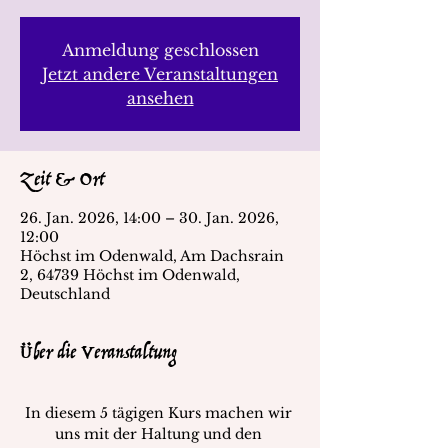
Anmeldung geschlossen
Jetzt andere Veranstaltungen
ansehen
Zeit & Ort
26. Jan. 2026, 14:00 – 30. Jan. 2026,
12:00
Höchst im Odenwald, Am Dachsrain
2, 64739 Höchst im Odenwald,
Deutschland
Über die Veranstaltung
I​n diesem 5 tägigen Kurs machen wir 
uns mit der Haltung und den 