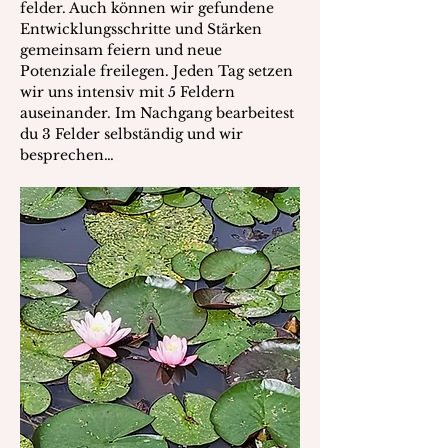
felder. Auch können wir gefundene 
Entwicklungsschritte und Stärken 
gemeinsam feiern und neue 
Potenziale freilegen. Jeden Tag setzen 
wir uns intensiv mit 5 Feldern 
auseinander. Im Nachgang bearbeitest 
du 3 Felder selbständig und wir 
besprechen…