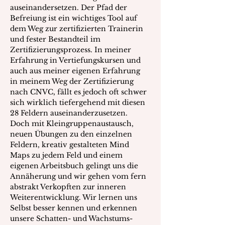
auseinandersetzen. Der Pfad der 
Befreiung ist ein wichtiges Tool auf 
dem Weg zur zertifizierten Trainerin 
und fester Bestandteil im 
Zertifizierungsprozess. In meiner 
Erfahrung in Vertiefungskursen und 
auch aus meiner eigenen Erfahrung 
in meinem Weg der Zertifizierung 
nach CNVC, fällt es jedoch oft schwer 
sich wirklich tiefergehend mit diesen 
28 Feldern auseinanderzusetzen. 
Doch mit Kleingruppenaustausch, 
neuen Übungen zu den einzelnen 
Feldern, kreativ gestalteten Mind 
Maps zu jedem Feld und einem 
eigenen Arbeitsbuch gelingt uns die 
Annäherung und wir gehen vom fern 
abstrakt Verkopften zur inneren 
Weiterentwicklung. Wir lernen uns 
Selbst besser kennen und erkennen 
unsere Schatten- und Wachstums-