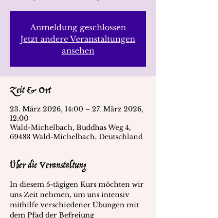
Anmeldung geschlossen
Jetzt andere Veranstaltungen
ansehen
Zeit & Ort
23. März 2026, 14:00 – 27. März 2026,
12:00
Wald-Michelbach, Buddhas Weg 4,
69483 Wald-Michelbach, Deutschland
Über die Veranstaltung
In diesem 5-tägigen Kurs möchten wir 
uns Zeit nehmen, um uns intensiv 
mithilfe verschiedener Übungen mit 
dem Pfad der Befreiung 