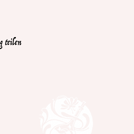
 teilen