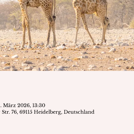
1. März 2026, 13:30
Str. 76, 69115 Heidelberg, Deutschland