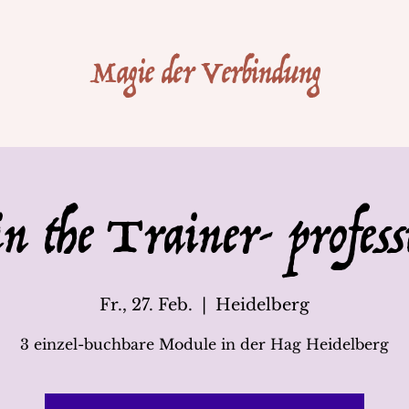
Magie der Verbindung
n the Trainer- profess
Fr., 27. Feb.
  |  
Heidelberg
3 einzel-buchbare Module in der Hag Heidelberg