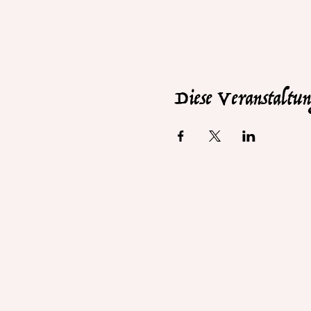
Diese Veranstaltung