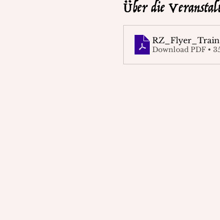
Über die Veranstal
RZ_Flyer_Train
Download PDF • 3