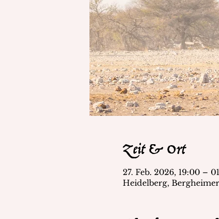
Zeit & Ort
27. Feb. 2026, 19:00 – 0
Heidelberg, Bergheimer 