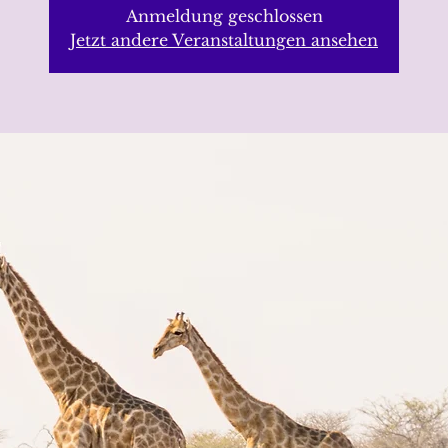
Anmeldung geschlossen
Jetzt andere Veranstaltungen ansehen