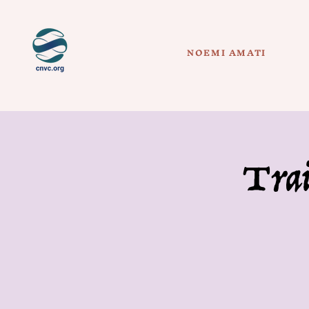
NOEMI AMATI
Trai