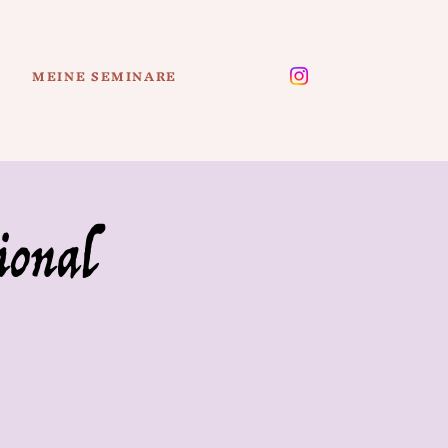
MEINE SEMINARE
ional