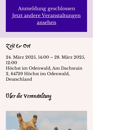
Anmeldung geschlossen
Jetzt andere Veranstaltungen
ansehen
Zeit & Ort
24. März 2025, 14:00 – 28. März 2025,
12:00
Höchst im Odenwald, Am Dachsrain
2, 64739 Höchst im Odenwald,
Deutschland
Über die Veranstaltung