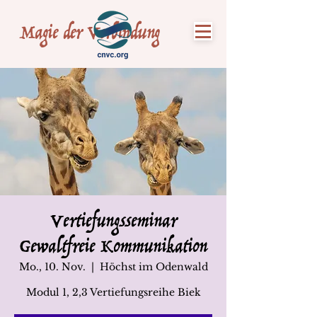
Magie der Verbindung
Vertiefungsseminar
Gewaltfreie Kommunikation
Mo., 10. Nov.
  |  
Höchst im Odenwald
Modul 1, 2,3 Vertiefungsreihe Biek