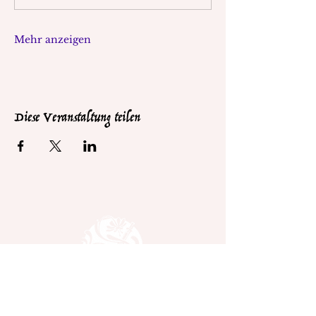
Mehr anzeigen
Diese Veranstaltung teilen