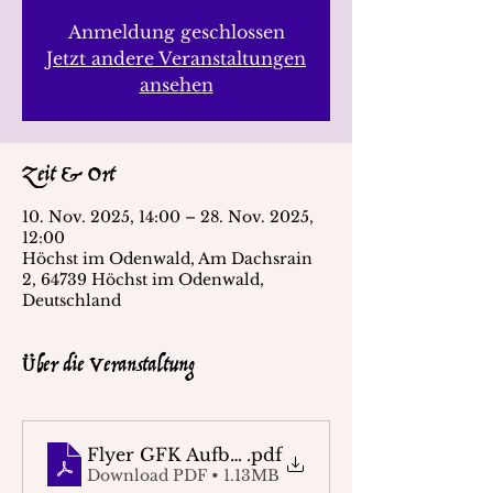
Anmeldung geschlossen
Jetzt andere Veranstaltungen
ansehen
Zeit & Ort
10. Nov. 2025, 14:00 – 28. Nov. 2025,
12:00
Höchst im Odenwald, Am Dachsrain
2, 64739 Höchst im Odenwald,
Deutschland
Über die Veranstaltung
Flyer GFK Aufbautraining (1)
.pdf
Download PDF • 1.13MB